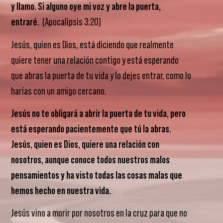
y llamo. Si alguno oye mi voz y abre la puerta,
entraré.
(Apocalipsis 3:20)
Jesús, quien es Dios, está diciendo que realmente
quiere tener una relación contigo y está esperando
que abras la puerta de tu vida y lo dejes entrar, como lo
harías con un amigo cercano.
Jesús no te obligará a abrir la puerta de tu vida, pero
está esperando pacientemente que tú la abras.
Jesús,
quien es Dios, quiere una relación con
nosotros, aunque conoce todos nuestros malos
pensamientos y ha visto todas las cosas malas que
hemos hecho en nuestra vida.
Jesús vino a morir por nosotros en la cruz para que no