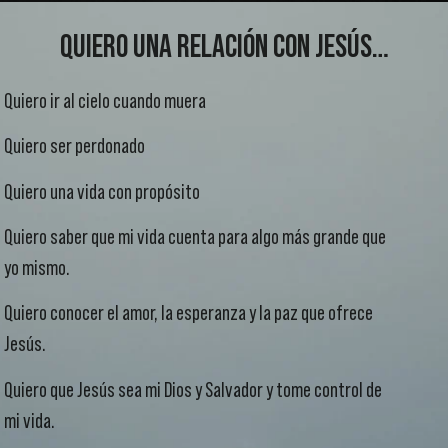
QUIERO UNA RELACIÓN CON JESÚS…
Quiero ir al cielo cuando muera
Quiero ser perdonado
Quiero una vida con propósito
Quiero saber que mi vida cuenta para algo más grande que
yo mismo.
Quiero conocer el amor, la esperanza y la paz que ofrece
Jesús.
Quiero que Jesús sea mi Dios y Salvador y tome control de
mi vida.